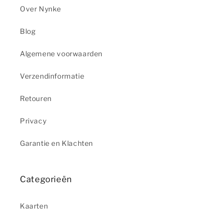
Over Nynke
Blog
Algemene voorwaarden
Verzendinformatie
Retouren
Privacy
Garantie en Klachten
Categorieën
Kaarten