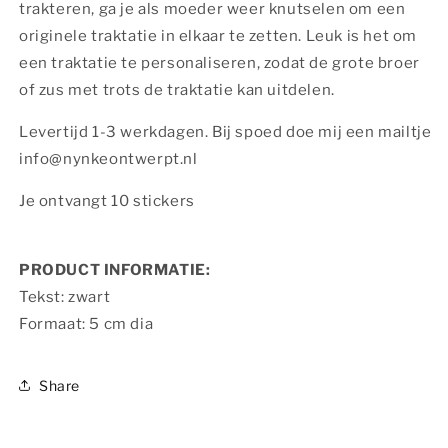
trakteren, ga je als moeder weer knutselen om een
originele traktatie in elkaar te zetten. Leuk is het om
een traktatie te personaliseren, zodat de grote broer
of zus met trots de traktatie kan uitdelen.
Levertijd 1-3 werkdagen. Bij spoed doe mij een mailtje
info@nynkeontwerpt.nl
Je ontvangt 10 stickers
PRODUCT INFORMATIE:
Tekst:
zwart
Formaat: 5 cm dia
Share