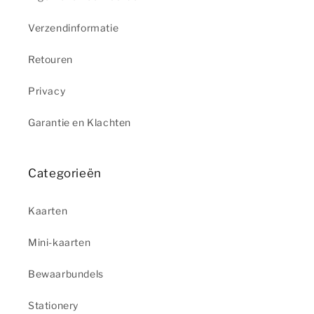
Verzendinformatie
Retouren
Privacy
Garantie en Klachten
Categorieën
Kaarten
Mini-kaarten
Bewaarbundels
Stationery