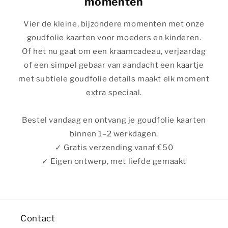
momenten
Vier de kleine, bijzondere momenten met onze
goudfolie kaarten voor moeders en kinderen.
Of het nu gaat om een kraamcadeau, verjaardag
of een simpel gebaar van aandacht een kaartje
met subtiele goudfolie details maakt elk moment
extra speciaal.
Bestel vandaag en ontvang je goudfolie kaarten
binnen 1–2 werkdagen.
✓ Gratis verzending vanaf €50
✓ Eigen ontwerp, met liefde gemaakt
Contact