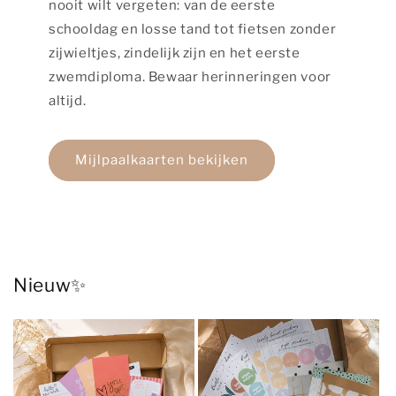
nooit wilt vergeten: van de eerste
schooldag en losse tand tot fietsen zonder
zijwieltjes, zindelijk zijn en het eerste
zwemdiploma. Bewaar herinneringen voor
altijd.
Mijlpaalkaarten bekijken
Nieuw✨