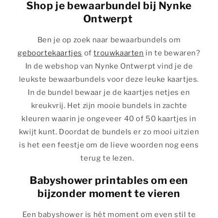
Shop je bewaarbundel bij Nynke
Ontwerpt
Ben je op zoek naar bewaarbundels om
geboortekaartjes
of
trouwkaarten
in te bewaren?
In de webshop van Nynke Ontwerpt vind je de
leukste bewaarbundels voor deze leuke kaartjes.
In de bundel bewaar je de kaartjes netjes en
kreukvrij. Het zijn mooie bundels in zachte
kleuren waarin je ongeveer 40 of 50 kaartjes in
kwijt kunt. Doordat de bundels er zo mooi uitzien
is het een feestje om de lieve woorden nog eens
terug te lezen.
Babyshower printables om een
bijzonder moment te vieren
Een babyshower is hét moment om even stil te