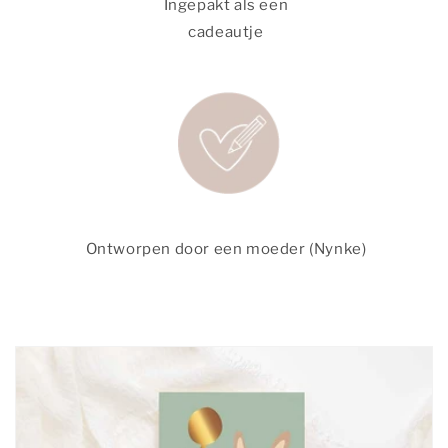
Ingepakt als een
cadeautje
Ontworpen door een moeder (Nynke)