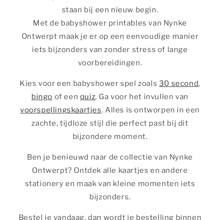
staan bij een nieuw begin.
Met de babyshower printables van Nynke
Ontwerpt maak je er op een eenvoudige manier
iets bijzonders van zonder stress of lange
voorbereidingen.
Kies voor een babyshower spel zoals
30 second
,
bingo
of een
quiz
. Ga voor het invullen van
voorspellingskaartjes
. Alles is ontworpen in een
zachte, tijdloze stijl die perfect past bij dit
bijzondere moment.
Ben je benieuwd naar de collectie van Nynke
Ontwerpt? Ontdek alle kaartjes en andere
stationery en maak van kleine momenten iets
bijzonders.
Bestel je vandaag, dan wordt je bestelling binnen