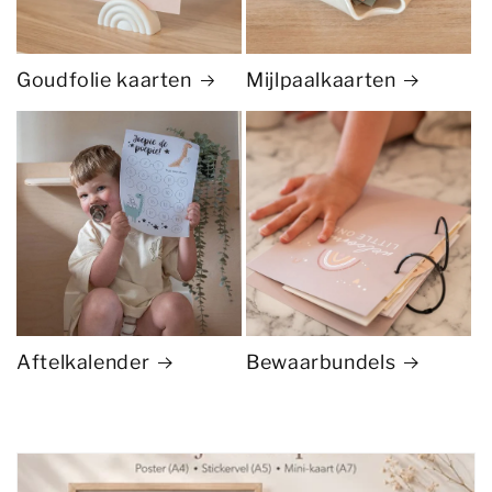
Goudfolie kaarten
Mijlpaalkaarten
Aftelkalender
Bewaarbundels