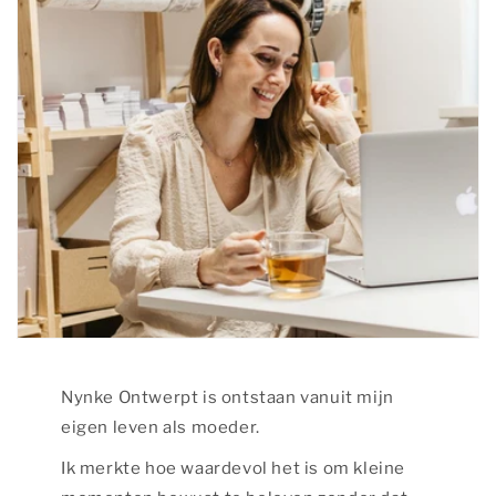
Nynke Ontwerpt is ontstaan vanuit mijn
eigen leven als moeder.
Ik merkte hoe waardevol het is om kleine