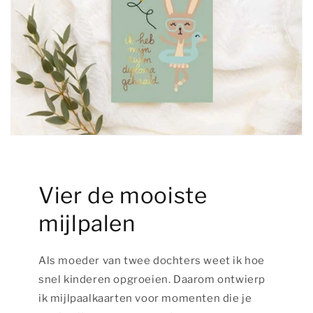
Vier de mooiste
mijlpalen
Als moeder van twee dochters weet ik hoe
snel kinderen opgroeien. Daarom ontwierp
ik mijlpaalkaarten voor momenten die je