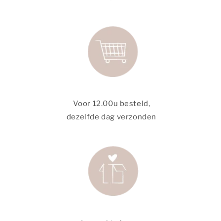
Voor 12.00u besteld,
dezelfde dag verzonden