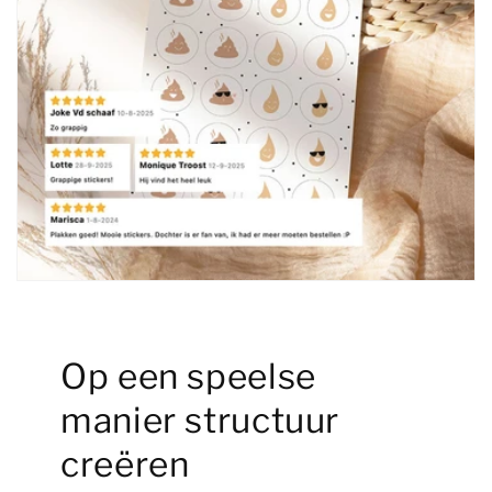
Op een speelse
manier structuur
creëren