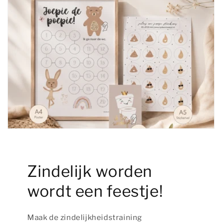
Zindelijk worden
wordt een feestje!
Maak de zindelijkheidstraining