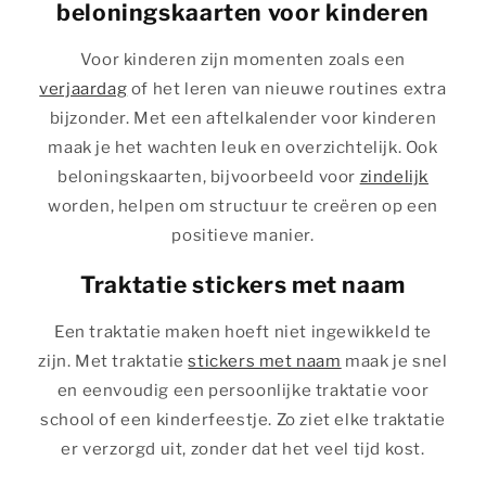
beloningskaarten voor kinderen
Voor kinderen zijn momenten zoals een
verjaardag
of het leren van nieuwe routines extra
bijzonder. Met een aftelkalender voor kinderen
maak je het wachten leuk en overzichtelijk. Ook
beloningskaarten, bijvoorbeeld voor
zindelijk
worden, helpen om structuur te creëren op een
positieve manier.
Traktatie stickers met naam
Een traktatie maken hoeft niet ingewikkeld te
zijn. Met traktatie
stickers met naam
maak je snel
en eenvoudig een persoonlijke traktatie voor
school of een kinderfeestje. Zo ziet elke traktatie
er verzorgd uit, zonder dat het veel tijd kost.