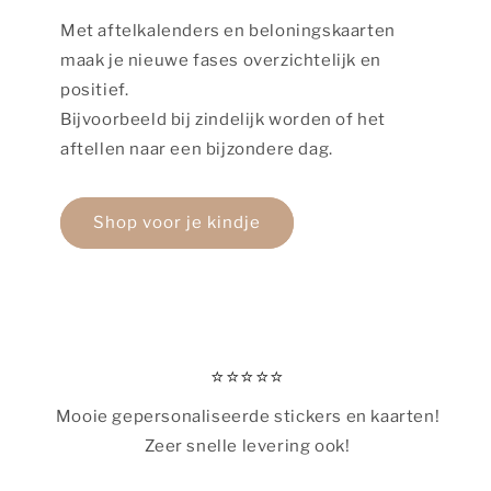
Met aftelkalenders en beloningskaarten
maak je nieuwe fases overzichtelijk en
positief.
Bijvoorbeeld bij zindelijk worden of het
aftellen naar een bijzondere dag.
Shop voor je kindje
⭐️⭐️⭐️⭐️⭐️
Mooie gepersonaliseerde stickers en kaarten!
Zeer snelle levering ook!