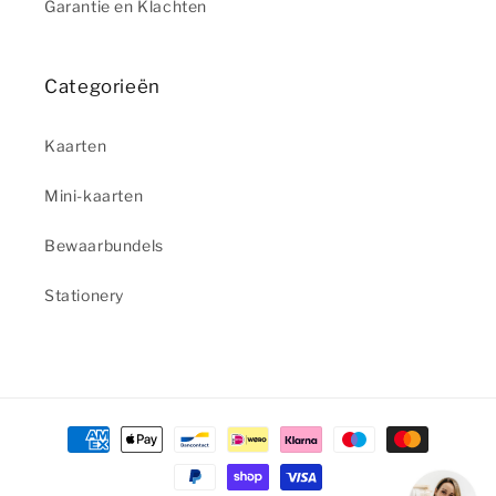
Garantie en Klachten
Categorieën
Kaarten
Mini-kaarten
Bewaarbundels
Stationery
Betaalmethoden