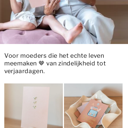
Voor moeders die het echte leven
meemaken 🤎 van zindelijkheid tot
verjaardagen.