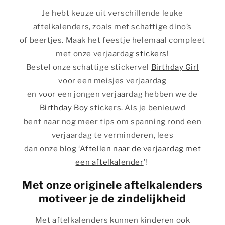
Je hebt keuze uit verschillende leuke
aftelkalenders, zoals met schattige dino’s
of beertjes. Maak het feestje helemaal compleet
met onze verjaardag
stickers
!
Bestel onze schattige stickervel
Birthday Girl
voor een meisjes verjaardag
en voor een jongen verjaardag hebben we de
Birthday Boy
stickers. Als je benieuwd
bent naar nog meer tips om spanning rond een
verjaardag te verminderen, lees
dan onze blog ‘
Aftellen naar de verjaardag met
een aftelkalender
’!
Met onze originele aftelkalenders
motiveer je de zindelijkheid
Met aftelkalenders kunnen kinderen ook