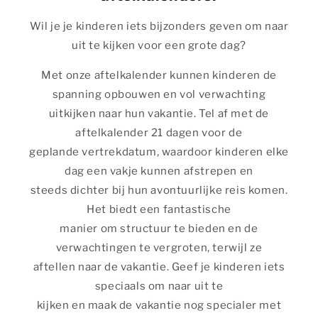
Wil je je kinderen iets bijzonders geven om naar
uit te kijken voor een grote dag?
Met onze aftelkalender kunnen kinderen de
spanning opbouwen en vol verwachting
uitkijken naar hun vakantie. Tel af met de
aftelkalender 21 dagen voor de
geplande vertrekdatum, waardoor kinderen elke
dag een vakje kunnen afstrepen en
steeds dichter bij hun avontuurlijke reis komen.
Het biedt een fantastische
manier om structuur te bieden en de
verwachtingen te vergroten, terwijl ze
aftellen naar de vakantie. Geef je kinderen iets
speciaals om naar uit te
kijken en maak de vakantie nog specialer met