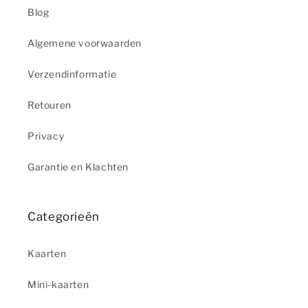
Blog
Algemene voorwaarden
Verzendinformatie
Retouren
Privacy
Garantie en Klachten
Categorieën
Kaarten
Mini-kaarten