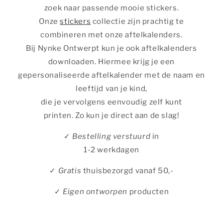
zoek naar passende mooie stickers.
Onze
stickers
collectie zijn prachtig te
combineren met onze aftelkalenders.
Bij Nynke Ontwerpt kun je ook aftelkalenders
downloaden. Hiermee krijg je een
gepersonaliseerde aftelkalender met de naam en
leeftijd van je kind,
die je vervolgens eenvoudig zelf kunt
printen. Zo kun je direct aan de slag!
✓
Bestelling verstuurd
in
1-2 werkdagen
✓
Gratis
thuisbezorgd vanaf 50,-
✓
Eigen ontworpen
producten