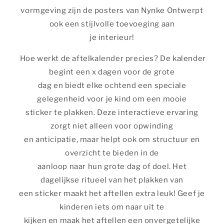
vormgeving zijn de posters van Nynke Ontwerpt
ook een stijlvolle toevoeging aan
je interieur!
Hoe werkt de aftelkalender precies? De kalender
begint een x dagen voor de grote
dag en biedt elke ochtend een speciale
gelegenheid voor je kind om een mooie
sticker te plakken. Deze interactieve ervaring
zorgt niet alleen voor opwinding
en anticipatie, maar helpt ook om structuur en
overzicht te bieden in de
aanloop naar hun grote dag of doel. Het
dagelijkse ritueel van het plakken van
een sticker maakt het aftellen extra leuk! Geef je
kinderen iets om naar uit te
kijken en maak het aftellen een onvergetelijke