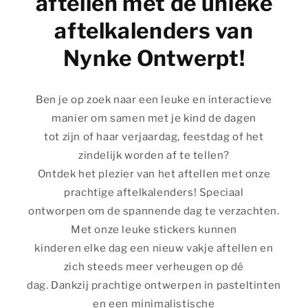
aftellen met de unieke
aftelkalenders van
Nynke Ontwerpt!
Ben je op zoek naar een leuke en interactieve
manier om samen met je kind de dagen
tot zijn of haar verjaardag, feestdag of het
zindelijk worden af te tellen?
Ontdek het plezier van het aftellen met onze
prachtige aftelkalenders! Speciaal
ontworpen om de spannende dag te verzachten.
Met onze leuke stickers kunnen
kinderen elke dag een nieuw vakje aftellen en
zich steeds meer verheugen op dé
dag. Dankzij prachtige ontwerpen in pasteltinten
en een minimalistische