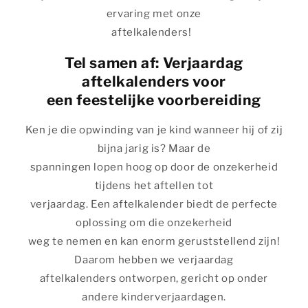
ervaring met onze
aftelkalenders!
Tel samen af: Verjaardag
aftelkalenders voor
een feestelijke voorbereiding
Ken je die opwinding van je kind wanneer hij of zij
bijna jarig is? Maar de
spanningen lopen hoog op door de onzekerheid
tijdens het aftellen tot
verjaardag. Een aftelkalender biedt de perfecte
oplossing om die onzekerheid
weg te nemen en kan enorm geruststellend zijn!
Daarom hebben we verjaardag
aftelkalenders ontworpen, gericht op onder
andere kinderverjaardagen.