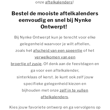
onze
aftelkalenders
!
Bestel de mooiste aftelkalenders
eenvoudig en snel bij Nynke
Ontwerpt!
Bij Nynke Ontwerpt kun je terecht voor elke
gelegenheid waarvoor je wilt aftellen,
zoals het
afscheid van een speentje
of het
verwelkomen van een
broertje of zusje
. Of denk aan de feestdagen en
ga voor een aftelkalender,
sinterklaas of kerst. Je kunt ook zelf jouw
specifieke gelegenheid kiezen en
bijhouden met onze
zelf in te vullen
aftelkalenders
.
Kies jouw favoriete ontwerp en ga vervolgens op