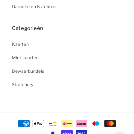
Garantie en Klachten
Categorieën
Kaarten
Mini-kaarten
Bewaarbundels
Stationery
Betaalmethoden