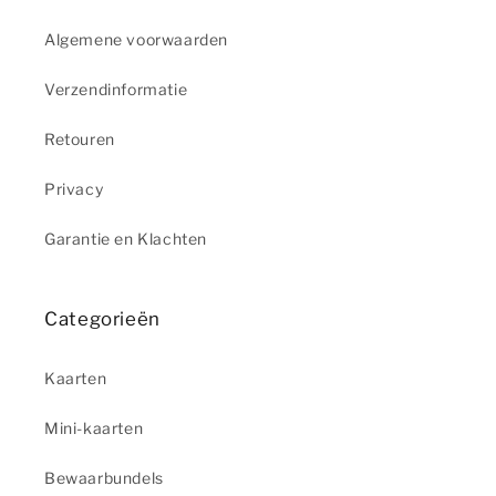
Algemene voorwaarden
Verzendinformatie
Retouren
Privacy
Garantie en Klachten
Categorieën
Kaarten
Mini-kaarten
Bewaarbundels