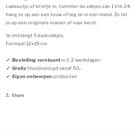
cadeautje of briefje in, nummer de zakjes van 1 t/m 24,
hang ze op aan een touw of leg ze in een mand. Zo tel
je op een originele manier af naar kerst.
Je ontvangt 5 kadozakjes
Formaat 12x19 cm
✓ Bestelling verstuurd
in
1-2 werkdagen
✓ Gratis
thuisbezorgd vanaf 50,-
✓ Eigen ontworpen
producten
Share