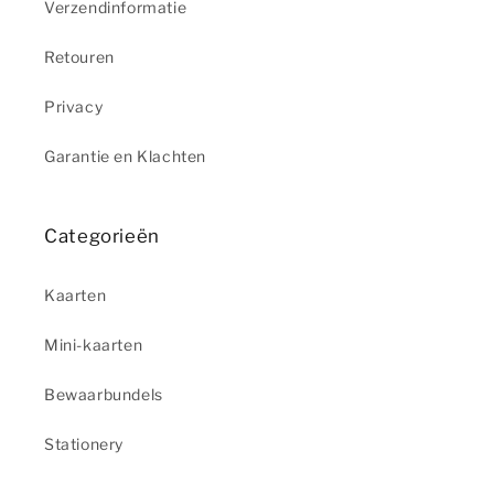
Verzendinformatie
Retouren
Privacy
Garantie en Klachten
Categorieën
Kaarten
Mini-kaarten
Bewaarbundels
Stationery