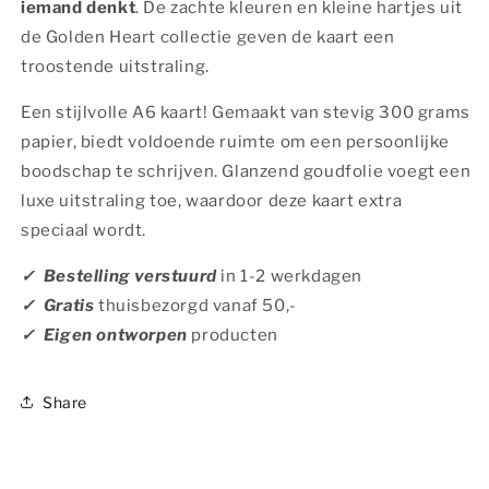
iemand denkt
. De zachte kleuren en kleine hartjes uit
de Golden Heart collectie geven de kaart een
troostende uitstraling.
Een stijlvolle A6 kaart! Gemaakt van stevig 300 grams
papier, biedt voldoende ruimte om een persoonlijke
boodschap te schrijven. Glanzend goudfolie voegt een
luxe uitstraling toe, waardoor deze kaart extra
speciaal wordt.
✓ Bestelling verstuurd
in
1-2 werkdagen
✓ Gratis
thuisbezorgd vanaf 50,-
✓ Eigen ontworpen
producten
Share