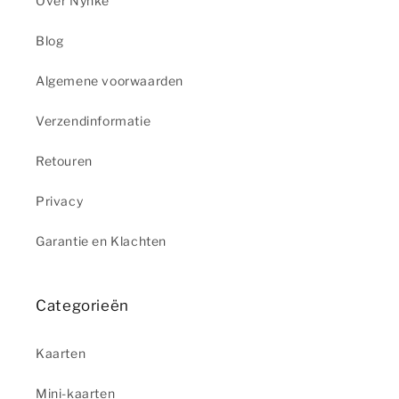
Over Nynke
Blog
Algemene voorwaarden
Verzendinformatie
Retouren
Privacy
Garantie en Klachten
Categorieën
Kaarten
Mini-kaarten