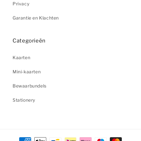
Privacy
Garantie en Klachten
Categorieën
Kaarten
Mini-kaarten
Bewaarbundels
Stationery
Betaalmethoden