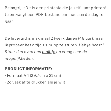
Belangrijk: Dit is een printable die je zelf kunt printen!
Je ontvangt een PDF-bestand om mee aan de slag te
gaan.
De levertijd is maximaal 2 (werk)dagen (48 uur), maar
ik probeer het altijd z.s.m. op te sturen.
Heb je haast?
Stuur dan even een
mailtje
en vraag naar de
mogelijkheden.
PRODUCT INFORMATIE:
• Formaat A4 (29,7cm x 21 cm)
• Zo vaak af te drukken als je wilt