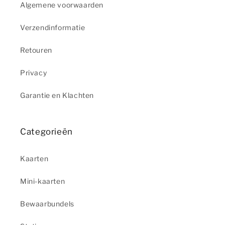
Algemene voorwaarden
Verzendinformatie
Retouren
Privacy
Garantie en Klachten
Categorieën
Kaarten
Mini-kaarten
Bewaarbundels