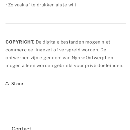
• Zo vaak af te drukken als je wilt
COPYRIGHT.
De digitale bestanden mogen niet
commercieel ingezet of verspreid worden. De
ontwerpen zijn eigendom van NynkeOntwerpt en
mogen alleen worden gebruikt voor privé doeleinden.
Share
Contact